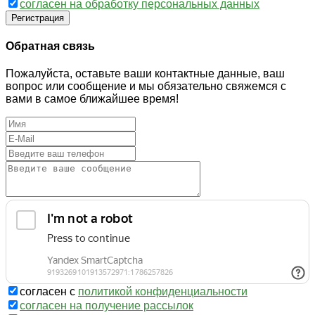
согласен на обработку персональных данных
Регистрация
Обратная связь
Пожалуйста, оставьте ваши контактные данные, ваш
вопрос или сообщение и мы обязательно свяжемся с
вами в самое ближайшее время!
согласен с
политикой конфиденциальности
согласен на получение рассылок