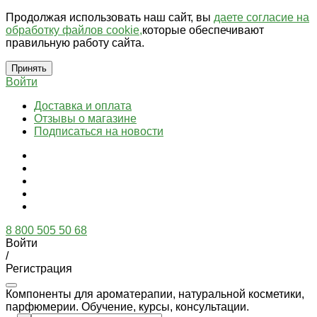
Продолжая использовать наш сайт, вы
даете согласие на
обработку файлов cookie,
которые обеспечивают
правильную работу сайта.
Принять
Войти
Доставка и оплата
Отзывы о магазине
Подписаться на новости
8 800 505 50 68
Войти
/
Регистрация
Компоненты для ароматерапии, натуральной косметики,
парфюмерии. Обучение, курсы, консультации.