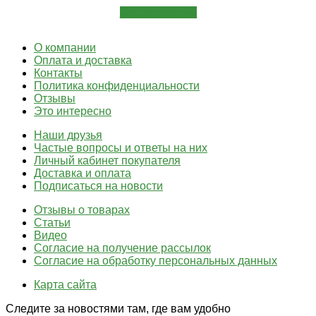
Задать вопрос
О компании
Оплата и доставка
Контакты
Политика конфиденциальности
Отзывы
Это интересно
Наши друзья
Частые вопросы и ответы на них
Личный кабинет покупателя
Доставка и оплата
Подписаться на новости
Отзывы о товарах
Статьи
Видео
Согласие на получение рассылок
Согласие на обработку персональных данных
Карта сайта
Следите за новостями там, где вам удобно