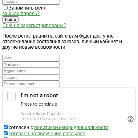
Запомнить меня
забыли пароль?
Войти
Ещё не зарегистрированы?
После регистрации на сайте вам будет доступно
отслеживание состояния заказов, личный кабинет и
другие новые возможности
согласен с
политикой конфиденциальности
согласен на получение рассылок