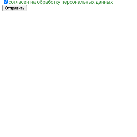
согласен на обработку персональных данных
Отправить