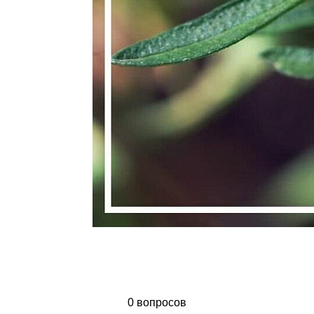
0 вопросов