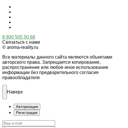
8 800 505 50 68
Связаться с нами
© aroma-reality.ru
Все материалы данного сайта являются объектами
авторского права. Запрещается копирование,
распространение или любое иное использование
информации без предварительного согласия
правообладателя
Наверх
Авторизация
Регистрация