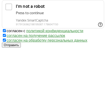
согласен с
политикой конфиденциальности
согласен на получение рассылок
согласен на обработку персональных данных
Отправить