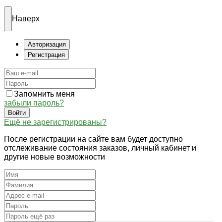
Наверх
Авторизация
Регистрация
Запомнить меня
забыли пароль?
Войти
Ещё не зарегистрированы?
После регистрации на сайте вам будет доступно
отслеживание состояния заказов, личный кабинет и
другие новые возможности