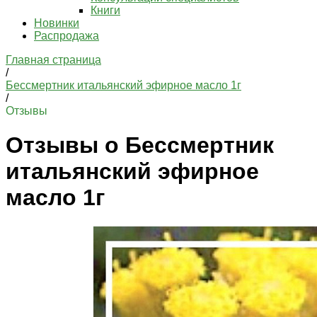
Книги
Новинки
Распродажа
Главная страница
/
Бессмертник итальянский эфирное масло 1г
/
Отзывы
Отзывы о Бессмертник
итальянский эфирное
масло 1г