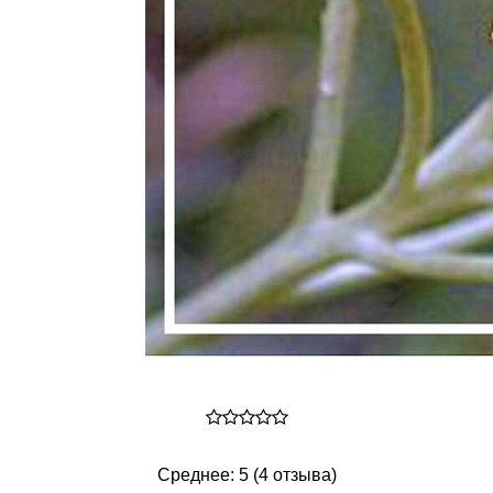
Среднее: 5 (4 отзыва)