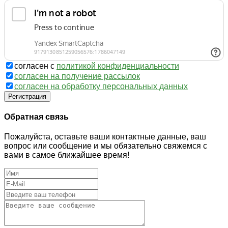
согласен с
политикой конфиденциальности
согласен на получение рассылок
согласен на обработку персональных данных
Регистрация
Обратная связь
Пожалуйста, оставьте ваши контактные данные, ваш
вопрос или сообщение и мы обязательно свяжемся с
вами в самое ближайшее время!