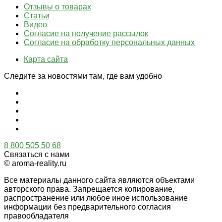
Отзывы о товарах
Статьи
Видео
Согласие на получение рассылок
Согласие на обработку персональных данных
Карта сайта
Следите за новостями там, где вам удобно
8 800 505 50 68
Связаться с нами
© aroma-reality.ru
Все материалы данного сайта являются объектами
авторского права. Запрещается копирование,
распространение или любое иное использование
информации без предварительного согласия
правообладателя