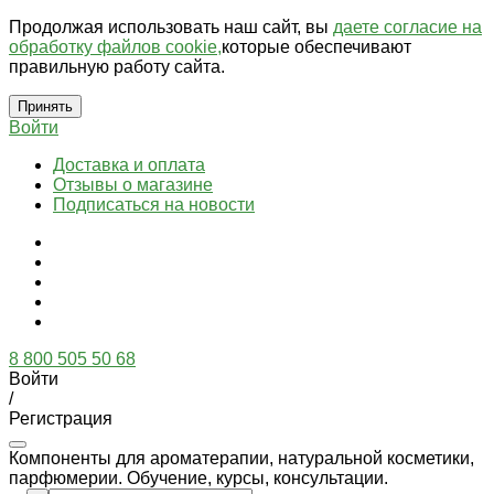
Продолжая использовать наш сайт, вы
даете согласие на
обработку файлов cookie,
которые обеспечивают
правильную работу сайта.
Принять
Войти
Доставка и оплата
Отзывы о магазине
Подписаться на новости
8 800 505 50 68
Войти
/
Регистрация
Компоненты для ароматерапии, натуральной косметики,
парфюмерии. Обучение, курсы, консультации.