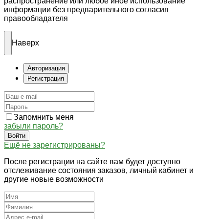
распространение или любое иное использование
информации без предварительного согласия
правообладателя
Наверх
Авторизация
Регистрация
Запомнить меня
забыли пароль?
Войти
Ещё не зарегистрированы?
После регистрации на сайте вам будет доступно
отслеживание состояния заказов, личный кабинет и
другие новые возможности