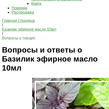
Книги
Новинки
Распродажа
Главная страница
/
Базилик эфирное масло 10мл
/
Вопросы о товаре
Вопросы и ответы о
Базилик эфирное масло
10мл