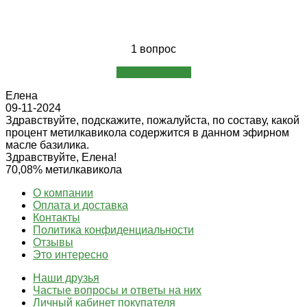
1 вопрос
Задать вопрос
Елена
09-11-2024
Здравствуйте, подскажите, пожалуйста, по составу, какой
процент метилкавикола содержится в данном эфирном
масле базилика.
Здравствуйте, Елена!
70,08% метилкавикола
О компании
Оплата и доставка
Контакты
Политика конфиденциальности
Отзывы
Это интересно
Наши друзья
Частые вопросы и ответы на них
Личный кабинет покупателя