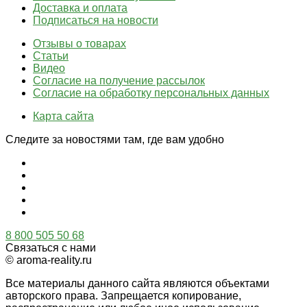
Доставка и оплата
Подписаться на новости
Отзывы о товарах
Статьи
Видео
Согласие на получение рассылок
Согласие на обработку персональных данных
Карта сайта
Следите за новостями там, где вам удобно
8 800 505 50 68
Связаться с нами
© aroma-reality.ru
Все материалы данного сайта являются объектами
авторского права. Запрещается копирование,