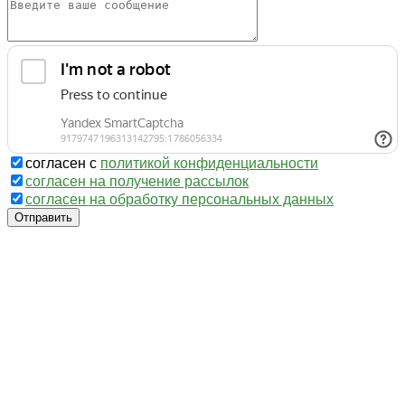
согласен с
политикой конфиденциальности
согласен на получение рассылок
согласен на обработку персональных данных
Отправить