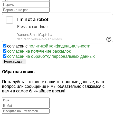
согласен с
политикой конфиденциальности
согласен на получение рассылок
согласен на обработку персональных данных
Регистрация
Обратная связь
Пожалуйста, оставьте ваши контактные данные, ваш
вопрос или сообщение и мы обязательно свяжемся с
вами в самое ближайшее время!