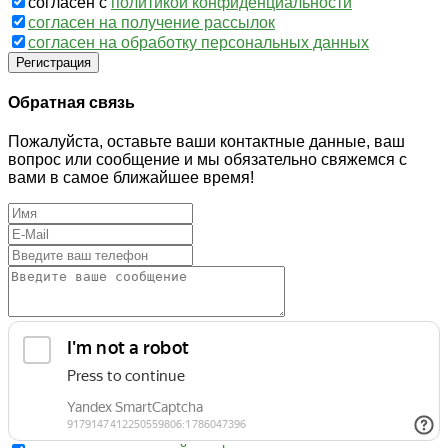
согласен с
политикой конфиденциальности
согласен на получение рассылок
согласен на обработку персональных данных
Регистрация
Обратная связь
Пожалуйста, оставьте ваши контактные данные, ваш
вопрос или сообщение и мы обязательно свяжемся с
вами в самое ближайшее время!