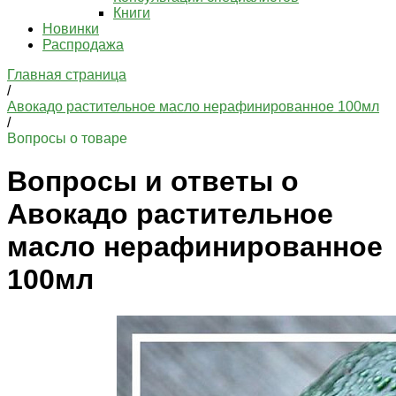
Книги
Новинки
Распродажа
Главная страница
/
Авокадо растительное масло нерафинированное 100мл
/
Вопросы о товаре
Вопросы и ответы о
Авокадо растительное
масло нерафинированное
100мл