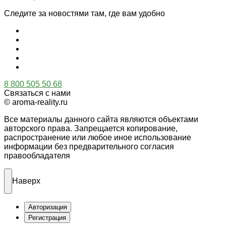
Следите за новостями там, где вам удобно
8 800 505 50 68
Связаться с нами
© aroma-reality.ru
Все материалы данного сайта являются объектами
авторского права. Запрещается копирование,
распространение или любое иное использование
информации без предварительного согласия
правообладателя
Наверх
Авторизация
Регистрация