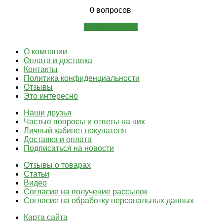
0 вопросов
Задать вопрос
О компании
Оплата и доставка
Контакты
Политика конфиденциальности
Отзывы
Это интересно
Наши друзья
Частые вопросы и ответы на них
Личный кабинет покупателя
Доставка и оплата
Подписаться на новости
Отзывы о товарах
Статьи
Видео
Согласие на получение рассылок
Согласие на обработку персональных данных
Карта сайта