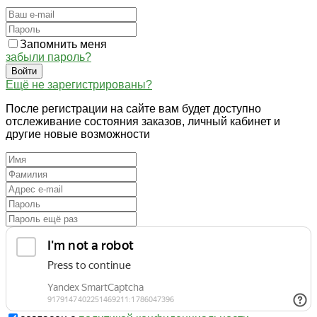
Запомнить меня
забыли пароль?
Войти
Ещё не зарегистрированы?
После регистрации на сайте вам будет доступно
отслеживание состояния заказов, личный кабинет и
другие новые возможности