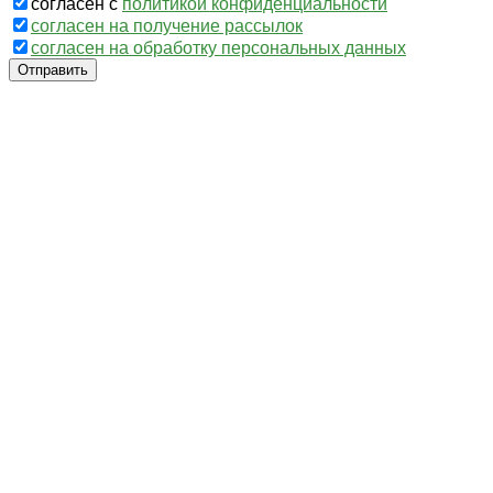
согласен с
политикой конфиденциальности
согласен на получение рассылок
согласен на обработку персональных данных
Отправить