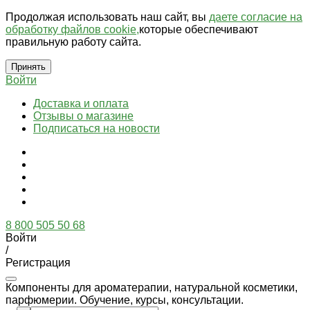
Продолжая использовать наш сайт, вы
даете согласие на
обработку файлов cookie,
которые обеспечивают
правильную работу сайта.
Принять
Войти
Доставка и оплата
Отзывы о магазине
Подписаться на новости
8 800 505 50 68
Войти
/
Регистрация
Компоненты для ароматерапии, натуральной косметики,
парфюмерии. Обучение, курсы, консультации.