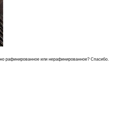
к оно рафинированное или нерафинированное? Спасибо.