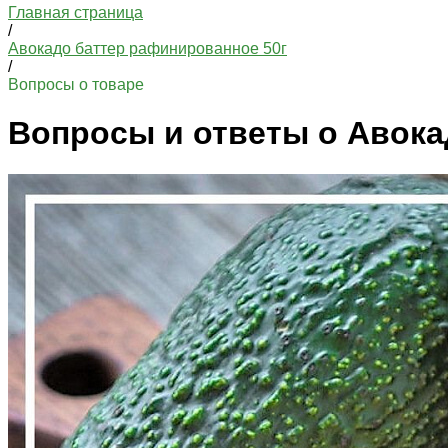
Главная страница
/
Авокадо баттер рафинированное 50г
/
Вопросы о товаре
Вопросы и ответы о Авока