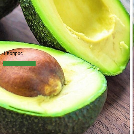
1 вопрос
Задать вопрос