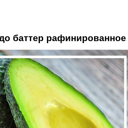
до баттер рафинированное 