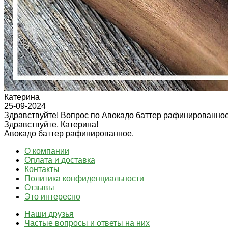
Катерина
25-09-2024
Здравствуйте! Вопрос по Авокадо баттер рафинированно
Здравствуйте, Катерина!
Авокадо баттер рафинированное.
О компании
Оплата и доставка
Контакты
Политика конфиденциальности
Отзывы
Это интересно
Наши друзья
Частые вопросы и ответы на них