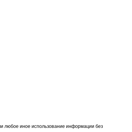
или любое иное использование информации без