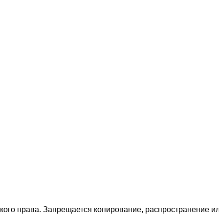
ского права. Запрещается копирование, распространение 