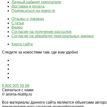
Личный кабинет покупателя
Доставка и оплата
Подписаться на новости
Отзывы о товарах
Статьи
Видео
Согласие на получение рассылок
Согласие на обработку персональных данных
Карта сайта
Следите за новостями там, где вам удобно
8 800 505 50 68
Связаться с нами
© aroma-reality.ru
Все материалы данного сайта являются объектами автор
предварительного согласия правообладателя