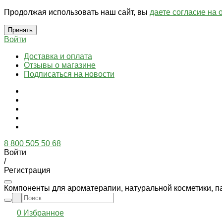
Продолжая использовать наш сайт, вы
даете согласие на 
Принять
Войти
Доставка и оплата
Отзывы о магазине
Подписаться на новости
8 800 505 50 68
Войти
/
Регистрация
Компоненты для ароматерапии, натуральной косметики, п
0
Избранное