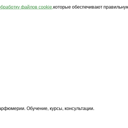
обработку файлов cookie,
которые обеспечивают правильную
арфюмерии. Обучение, курсы, консультации.