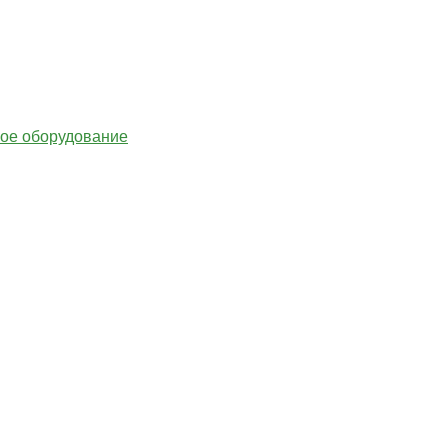
гое оборудование