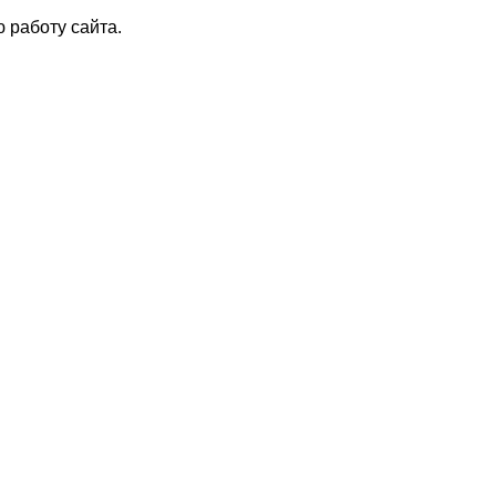
 работу сайта.