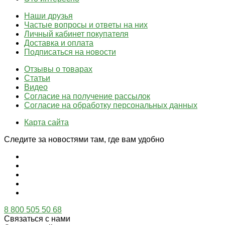
Наши друзья
Частые вопросы и ответы на них
Личный кабинет покупателя
Доставка и оплата
Подписаться на новости
Отзывы о товарах
Статьи
Видео
Согласие на получение рассылок
Согласие на обработку персональных данных
Карта сайта
Следите за новостями там, где вам удобно
8 800 505 50 68
Связаться с нами