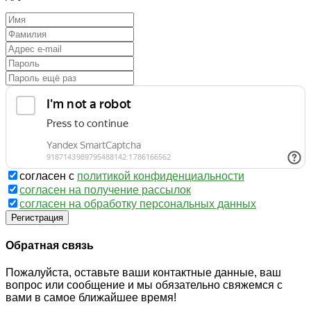
согласен с
политикой конфиденциальности
согласен на получение рассылок
согласен на обработку персональных данных
Регистрация
Обратная связь
Пожалуйста, оставьте ваши контактные данные, ваш
вопрос или сообщение и мы обязательно свяжемся с
вами в самое ближайшее время!