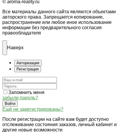
© aroma-reality.ru
Все материалы данного сайта являются объектами
авторского права. Запрещается копирование,
распространение или любое иное использование
информации без предварительного согласия
правообладателя
Наверх
Авторизация
Регистрация
Запомнить меня
забыли пароль?
Войти
Ещё не зарегистрированы?
После регистрации на сайте вам будет доступно
отслеживание состояния заказов, личный кабинет и
другие новые возможности