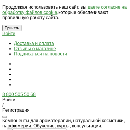
Продолжая использовать наш сайт, вы
даете согласие на
обработку файлов cookie,
которые обеспечивают
правильную работу сайта.
Принять
Войти
Доставка и оплата
Отзывы о магазине
Подписаться на новости
8 800 505 50 68
Войти
/
Регистрация
Компоненты для ароматерапии, натуральной косметики,
парфюмерии. Обучение, курсы, консультации.