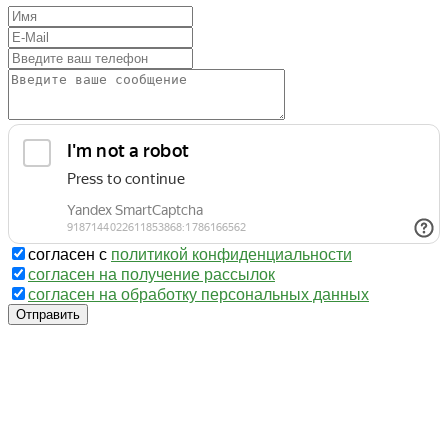
согласен с
политикой конфиденциальности
согласен на получение рассылок
согласен на обработку персональных данных
Отправить