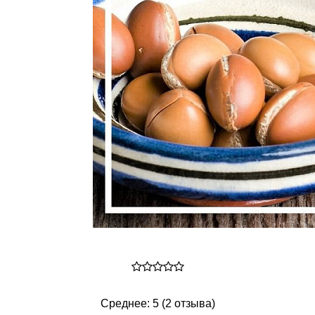
Среднее: 5 (2 отзыва)