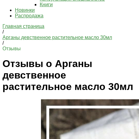
Книги
Новинки
Распродажа
Главная страница
/
Арганы девственное растительное масло 30мл
/
Отзывы
Отзывы о Арганы
девственное
растительное масло 30мл