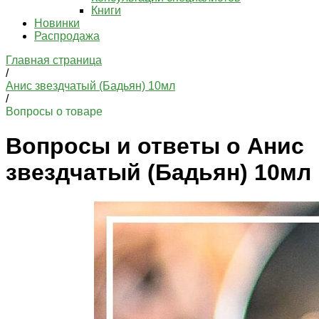
Книги
Новинки
Распродажа
Главная страница
/
Анис звездчатый (Бадьян) 10мл
/
Вопросы о товаре
Вопросы и ответы о Анис
звездчатый (Бадьян) 10мл