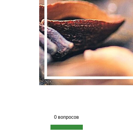
0 вопросов
Задать вопрос