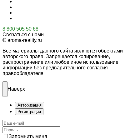
8 800 505 50 68
Связаться с нами
© aroma-reality.ru
Все материалы данного сайта являются объектами
авторского права. Запрещается копирование,
распространение или любое иное использование
информации без предварительного согласия
правообладателя
Наверх
Авторизация
Регистрация
Запомнить меня