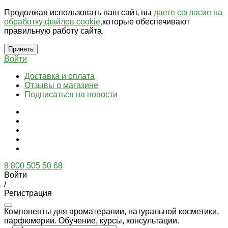
Продолжая использовать наш сайт, вы
даете согласие на
обработку файлов cookie,
которые обеспечивают
правильную работу сайта.
Принять
Войти
Доставка и оплата
Отзывы о магазине
Подписаться на новости
8 800 505 50 68
Войти
/
Регистрация
Компоненты для ароматерапии, натуральной косметики,
парфюмерии. Обучение, курсы, консультации.