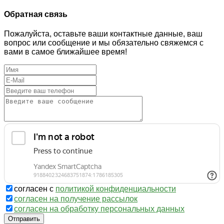
Обратная связь
Пожалуйста, оставьте ваши контактные данные, ваш
вопрос или сообщение и мы обязательно свяжемся с
вами в самое ближайшее время!
согласен с
политикой конфиденциальности
согласен на получение рассылок
согласен на обработку персональных данных
Отправить