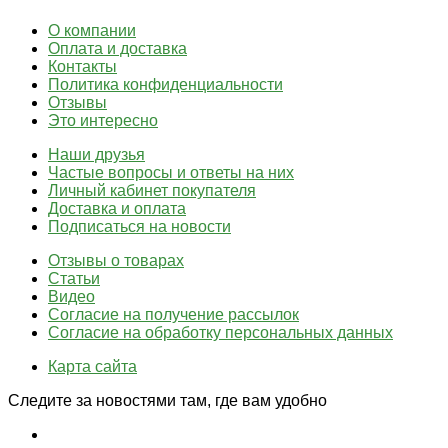
О компании
Оплата и доставка
Контакты
Политика конфиденциальности
Отзывы
Это интересно
Наши друзья
Частые вопросы и ответы на них
Личный кабинет покупателя
Доставка и оплата
Подписаться на новости
Отзывы о товарах
Статьи
Видео
Согласие на получение рассылок
Согласие на обработку персональных данных
Карта сайта
Следите за новостями там, где вам удобно