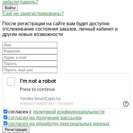
забыли пароль?
Войти
Ещё не зарегистрированы?
После регистрации на сайте вам будет доступно
отслеживание состояния заказов, личный кабинет и
другие новые возможности
согласен с
политикой конфиденциальности
согласен на получение рассылок
согласен на обработку персональных данных
Регистрация