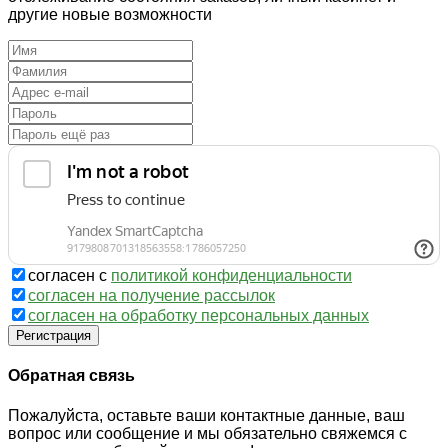
другие новые возможности
согласен с
политикой конфиденциальности
согласен на получение рассылок
согласен на обработку персональных данных
Регистрация
Обратная связь
Пожалуйста, оставьте ваши контактные данные, ваш
вопрос или сообщение и мы обязательно свяжемся с