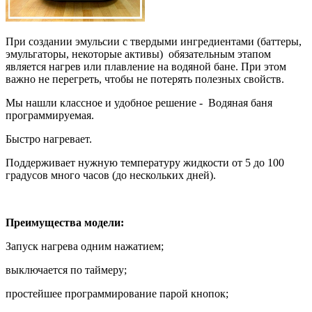
При создании эмульсии с твердыми ингредиентами (баттеры,
эмульгаторы, некоторые активы) обязательным этапом
является нагрев или плавление на водяной бане. При этом
важно не перегреть, чтобы не потерять полезных свойств.
Мы нашли классное и удобное решение - Водяная баня
программируемая.
Быстро нагревает.
Поддерживает нужную температуру жидкости от 5 до 100
градусов много часов (до нескольких дней).
Преимущества модели:
Запуск нагрева одним нажатием;
выключается по таймеру;
простейшее программирование парой кнопок;