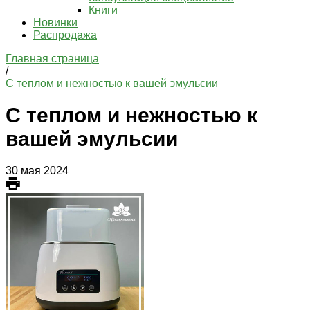
Книги
Новинки
Распродажа
Главная страница
/
С теплом и нежностью к вашей эмульсии
С теплом и нежностью к
вашей эмульсии
30 мая 2024