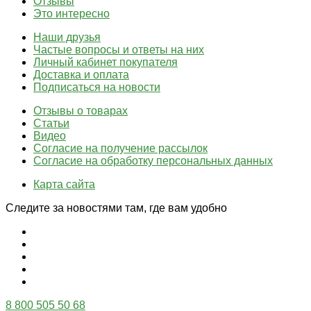
Отзывы
Это интересно
Наши друзья
Частые вопросы и ответы на них
Личный кабинет покупателя
Доставка и оплата
Подписаться на новости
Отзывы о товарах
Статьи
Видео
Согласие на получение рассылок
Согласие на обработку персональных данных
Карта сайта
Следите за новостями там, где вам удобно
8 800 505 50 68