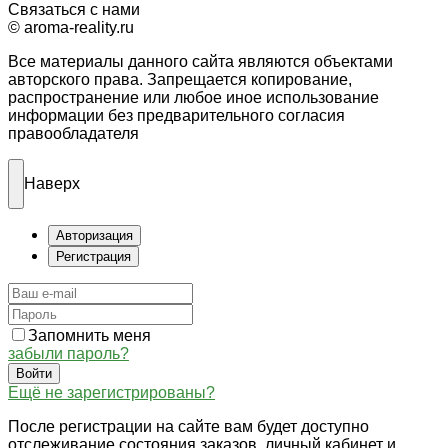
Связаться с нами
© aroma-reality.ru
Все материалы данного сайта являются объектами
авторского права. Запрещается копирование,
распространение или любое иное использование
информации без предварительного согласия
правообладателя
Наверх
Авторизация
Регистрация
Запомнить меня
забыли пароль?
Войти
Ещё не зарегистрированы?
После регистрации на сайте вам будет доступно
отслеживание состояния заказов, личный кабинет и