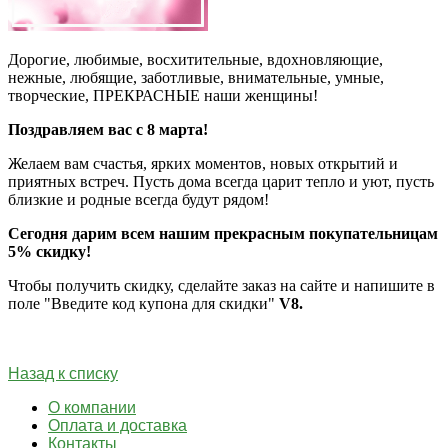
Дорогие, любимые, восхитительные, вдохновляющие,
нежные, любящие, заботливые, внимательные, умные,
творческие, ПРЕКРАСНЫЕ наши женщины!
Поздравляем вас с 8️ марта!
Желаем вам счастья, ярких моментов, новых открытий и
приятных встреч. Пусть дома всегда царит тепло и уют, пусть
близкие и родные всегда будут рядом!
Сегодня дарим всем нашим прекрасным покупательницам
5% скидку!
Чтобы получить скидку, сделайте заказ на сайте и напишите в
поле "Введите код купона для скидки"
V8.
Назад к списку
О компании
Оплата и доставка
Контакты