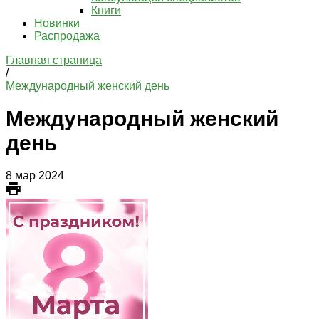
Книги
Новинки
Распродажа
Главная страница
/
Международный женский день
Международный женский
день
8 мар 2024