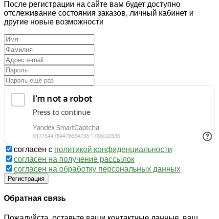
После регистрации на сайте вам будет доступно
отслеживание состояния заказов, личный кабинет и
другие новые возможности
согласен с
политикой конфиденциальности
согласен на получение рассылок
согласен на обработку персональных данных
Регистрация
Обратная связь
Пожалуйста, оставьте ваши контактные данные, ваш