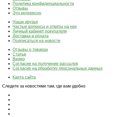
Политика конфиденциальности
Отзывы
Это интересно
Наши друзья
Частые вопросы и ответы на них
Личный кабинет покупателя
Доставка и оплата
Подписаться на новости
Отзывы о товарах
Статьи
Видео
Согласие на получение рассылок
Согласие на обработку персональных данных
Карта сайта
Следите за новостями там, где вам удобно