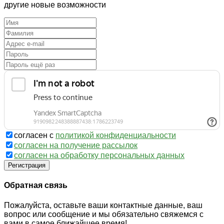
другие новые возможности
согласен с
политикой конфиденциальности
согласен на получение рассылок
согласен на обработку персональных данных
Регистрация
Обратная связь
Пожалуйста, оставьте ваши контактные данные, ваш
вопрос или сообщение и мы обязательно свяжемся с
вами в самое ближайшее время!