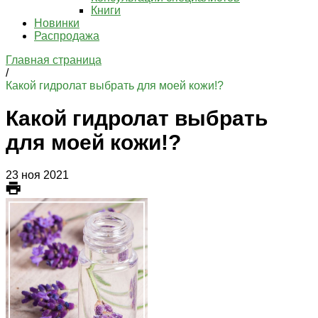
Книги
Новинки
Распродажа
Главная страница
/
Какой гидролат выбрать для моей кожи!?
Какой гидролат выбрать
для моей кожи!?
23 ноя 2021