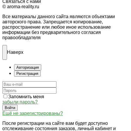
Связаться с нами
© aroma-reality.ru
Все материалы данного сайта являются объектами
авторского права. Запрещается копирование,
распространение или любое иное использование
информации без предварительного согласия
правообладателя
Наверх
Авторизация
Регистрация
Запомнить меня
забыли пароль?
Войти
Ещё не зарегистрированы?
После регистрации на сайте вам будет доступно
отслеживание состояния заказов, личный кабинет и