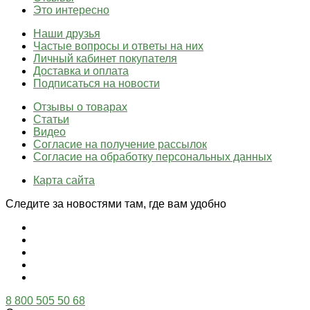
Это интересно
Наши друзья
Частые вопросы и ответы на них
Личный кабинет покупателя
Доставка и оплата
Подписаться на новости
Отзывы о товарах
Статьи
Видео
Согласие на получение рассылок
Согласие на обработку персональных данных
Карта сайта
Следите за новостями там, где вам удобно
8 800 505 50 68