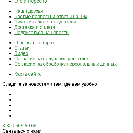
Это интересно
Наши друзья
Частые вопросы и ответы на них
Личный кабинет покупателя
Доставка и оплата
Подписаться на новости
Отзывы о товарах
Статьи
Видео
Согласие на получение рассылок
Согласие на обработку персональных данных
Карта сайта
Следите за новостями там, где вам удобно
8 800 505 50 68
Связаться с нами