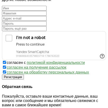
согласен с
политикой конфиденциальности
согласен на получение рассылок
согласен на обработку персональных данных
Регистрация
Обратная связь
Пожалуйста, оставьте ваши контактные данные, ваш
вопрос или сообщение и мы обязательно свяжемся с
вами в самое ближайшее время!