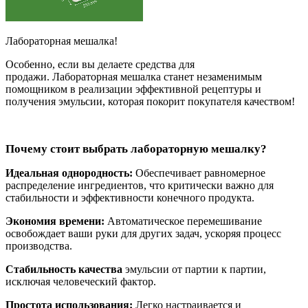
Лабораторная мешалка!
Особенно, если вы делаете средства для
продажи.
Лабораторная мешалка станет незаменимым
помощником в реализации эффективной рецептуры и
получения эмульсии, которая покорит покупателя качеством!
Почему стоит выбрать лабораторную мешалку?
Идеальная однородность:
Обеспечивает равномерное
распределение ингредиентов, что критически важно для
стабильности и эффективности конечного продукта.
Экономия времени:
Автоматическое перемешивание
освобождает ваши руки для других задач, ускоряя процесс
производства.
Стабильность качества
эмульсии от партии к партии,
исключая человеческий фактор.
Простота использования:
Легко настраивается и