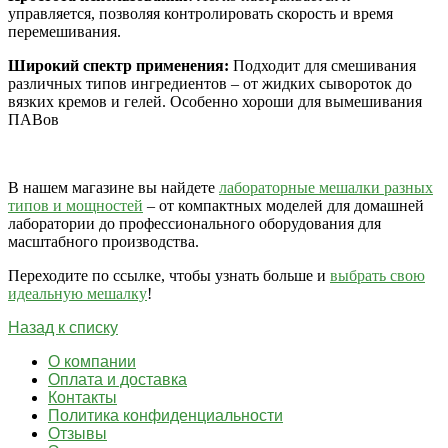
управляется, позволяя контролировать скорость и время
перемешивания.
Широкий спектр применения:
Подходит для смешивания
различных типов ингредиентов – от жидких сывороток до
вязких кремов и гелей. Особенно хороши для вымешивания
ПАВов
В нашем магазине вы найдете
лабораторные мешалки разных
типов и мощностей
– от компактных моделей для домашней
лаборатории до профессионального оборудования для
масштабного производства.
Переходите по ссылке, чтобы узнать больше и
выбрать свою
идеальную мешалку
!
Назад к списку
О компании
Оплата и доставка
Контакты
Политика конфиденциальности
Отзывы