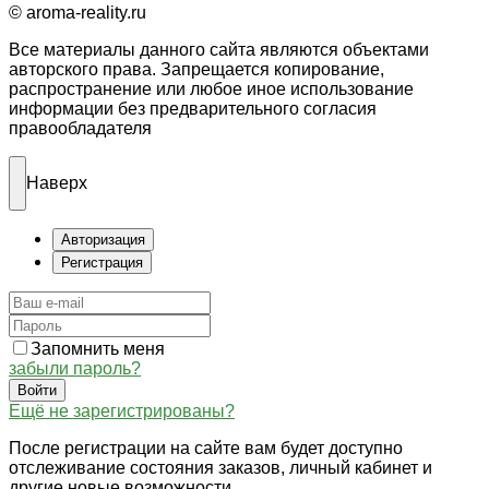
© aroma-reality.ru
Все материалы данного сайта являются объектами
авторского права. Запрещается копирование,
распространение или любое иное использование
информации без предварительного согласия
правообладателя
Наверх
Авторизация
Регистрация
Запомнить меня
забыли пароль?
Войти
Ещё не зарегистрированы?
После регистрации на сайте вам будет доступно
отслеживание состояния заказов, личный кабинет и
другие новые возможности