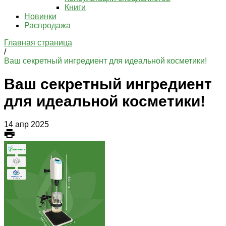
Книги
Новинки
Распродажа
Главная страница
/
Ваш секретный ингредиент для идеальной косметики!
Ваш секретный ингредиент
для идеальной косметики!
14 апр 2025