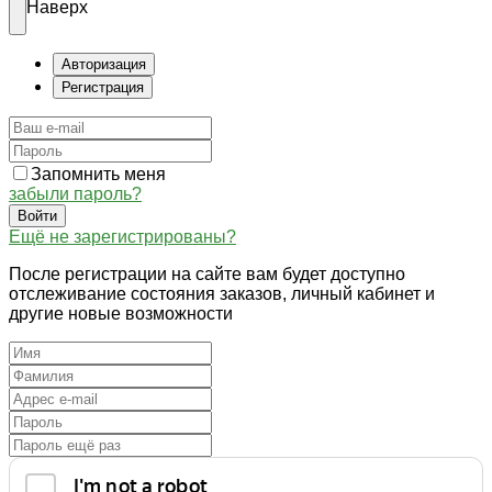
Наверх
Авторизация
Регистрация
Запомнить меня
забыли пароль?
Войти
Ещё не зарегистрированы?
После регистрации на сайте вам будет доступно
отслеживание состояния заказов, личный кабинет и
другие новые возможности