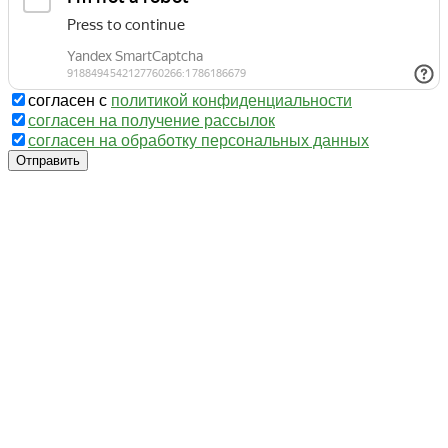
согласен с
политикой конфиденциальности
согласен на получение рассылок
согласен на обработку персональных данных
Отправить