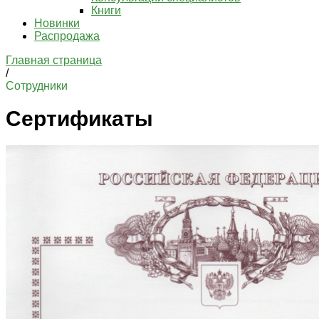
Книги
Новинки
Распродажа
Главная страница
/
Сотрудники
Сертификаты