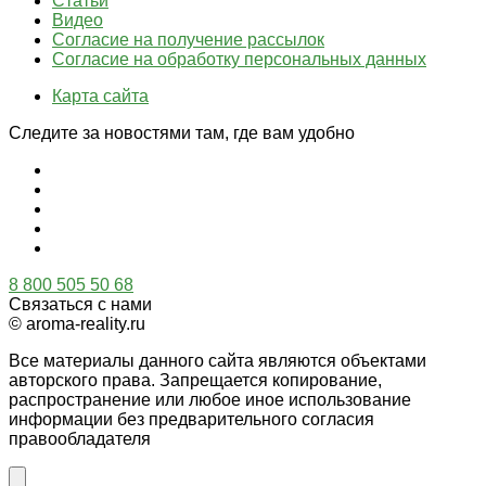
Статьи
Видео
Согласие на получение рассылок
Согласие на обработку персональных данных
Карта сайта
Следите за новостями там, где вам удобно
8 800 505 50 68
Связаться с нами
© aroma-reality.ru
Все материалы данного сайта являются объектами
авторского права. Запрещается копирование,
распространение или любое иное использование
информации без предварительного согласия
правообладателя