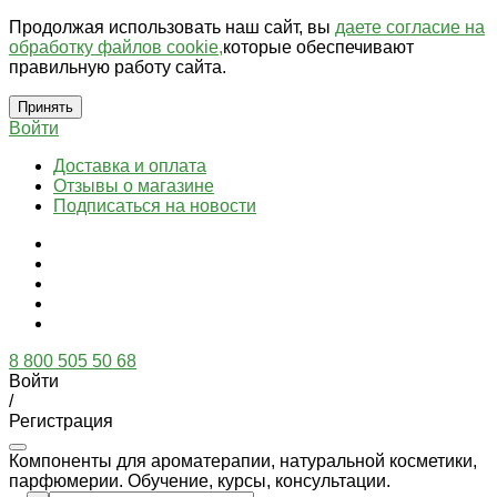
Продолжая использовать наш сайт, вы
даете согласие на
обработку файлов cookie,
которые обеспечивают
правильную работу сайта.
Принять
Войти
Доставка и оплата
Отзывы о магазине
Подписаться на новости
8 800 505 50 68
Войти
/
Регистрация
Компоненты для ароматерапии, натуральной косметики,
парфюмерии. Обучение, курсы, консультации.