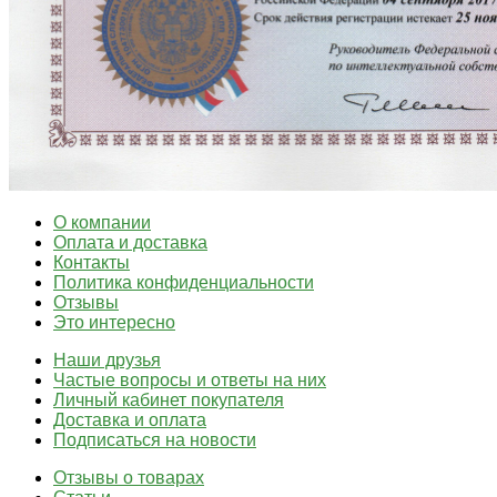
О компании
Оплата и доставка
Контакты
Политика конфиденциальности
Отзывы
Это интересно
Наши друзья
Частые вопросы и ответы на них
Личный кабинет покупателя
Доставка и оплата
Подписаться на новости
Отзывы о товарах