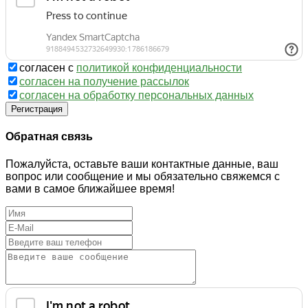
согласен с
политикой конфиденциальности
согласен на получение рассылок
согласен на обработку персональных данных
Регистрация
Обратная связь
Пожалуйста, оставьте ваши контактные данные, ваш
вопрос или сообщение и мы обязательно свяжемся с
вами в самое ближайшее время!